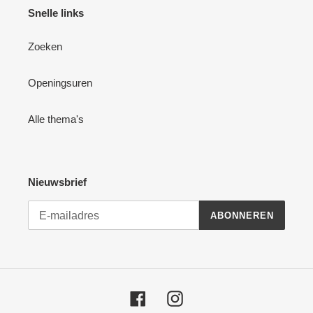
Snelle links
Zoeken
Openingsuren
Alle thema's
Nieuwsbrief
ABONNEREN
Facebook
Instagram